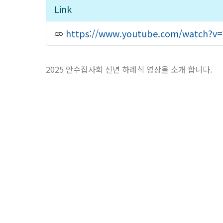
Link
https://www.youtube.com/watch?v
2025 안수집사회 신년 하례식 영상을 소개 합니다.