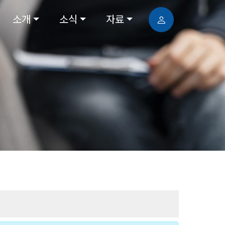
소개
소식
자료