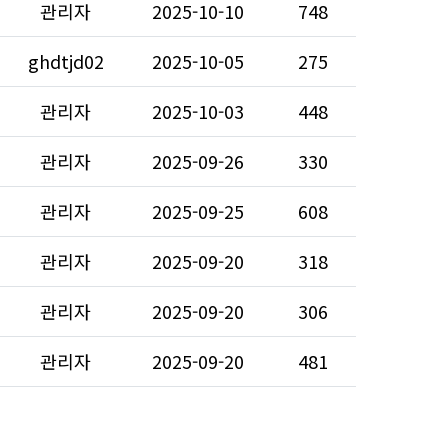
관리자
2025-10-10
748
ghdtjd02
2025-10-05
275
관리자
2025-10-03
448
관리자
2025-09-26
330
관리자
2025-09-25
608
관리자
2025-09-20
318
관리자
2025-09-20
306
관리자
2025-09-20
481