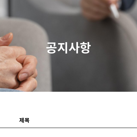
공지사항
제목