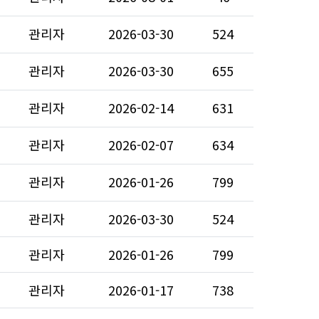
관리자
2026-03-30
524
관리자
2026-03-30
655
관리자
2026-02-14
631
관리자
2026-02-07
634
관리자
2026-01-26
799
관리자
2026-03-30
524
관리자
2026-01-26
799
관리자
2026-01-17
738