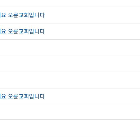
하세요 오륜교회입니다
하세요 오륜교회입니다
하세요 오륜교회입니다