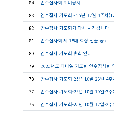
84
안수집사회 회비공지
83
안수집사 기도회 - 25년 12월 4주차(1
82
안수집사 기도회가 다시 시작됩니다
81
안수집사회 제 18대 회장 선출 공고
80
안수집사 기도회 휴회 안내
79
2025년도 다니엘 기도회 안수집사회 
78
안수집사 기도회-25년 10월 26일-4주
77
안수집사 기도회-25년 10월 19일-3주
76
안수집사 기도회-25년 10월 12일-2주