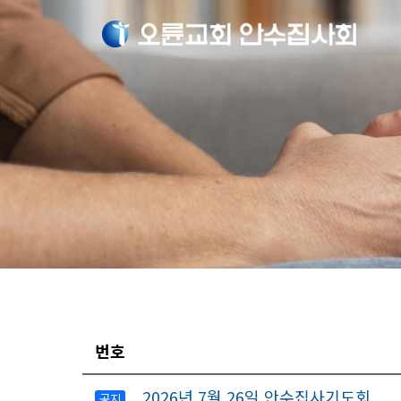
번호
2026년 7월 26일 안수집사기도회
공지