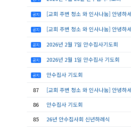
[교회 주변 청소 와 인사나눔] 안녕
공지
[교회 주변 청소 와 인사나눔] 안녕
공지
2026년 2월 7일 안수집사기도회
공지
2026년 2월 1일 안수집사 기도회
공지
안수집사 기도회
공지
87
[교회 주변 청소 와 인사나눔] 안녕
86
안수집사 기도회
85
26년 안수집사회 신년하례식