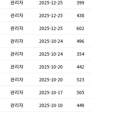
관리자
2025-12-25
399
관리자
2025-12-25
438
관리자
2025-12-25
602
관리자
2025-10-24
496
관리자
2025-10-24
354
관리자
2025-10-20
442
관리자
2025-10-20
523
관리자
2025-10-17
505
관리자
2025-10-10
449