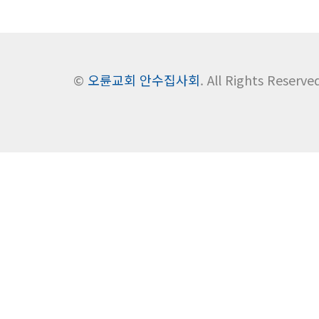
©
오륜교회 안수집사회
. All Rights Reserve