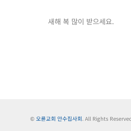
새해 복 많이 받으세요.
©
오륜교회 안수집사회
. All Rights Reserve