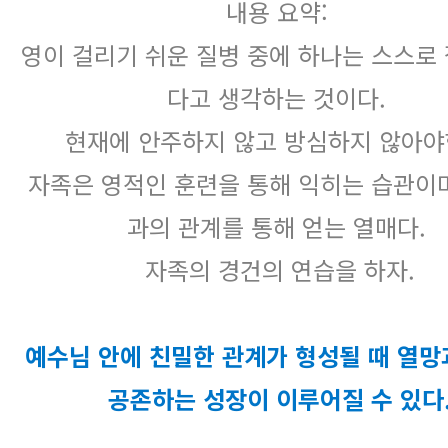
내용 요약:
영이 걸리기 쉬운 질병 중에 하나는 스스로
다고 생각하는 것이다.
현재에 안주하지 않고 방심하지 않아야
자족은 영적인 훈련을 통해 익히는 습관이
과의 관계를 통해 얻는 열매다.
자족의 경건의 연습을 하자.
예수님 안에 친밀한 관계가 형성될 때 열망
공존하는 성장이 이루어질 수 있다