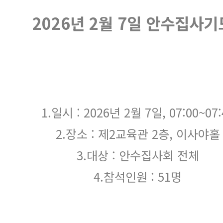
2026년 2월 7일 안수집사
1.일시 : 2026년 2월 7일, 07:00~07
2.장소 : 제2교육관 2층, 이사야
3.대상 : 안수집사회 전체
4.참석인원 : 51명