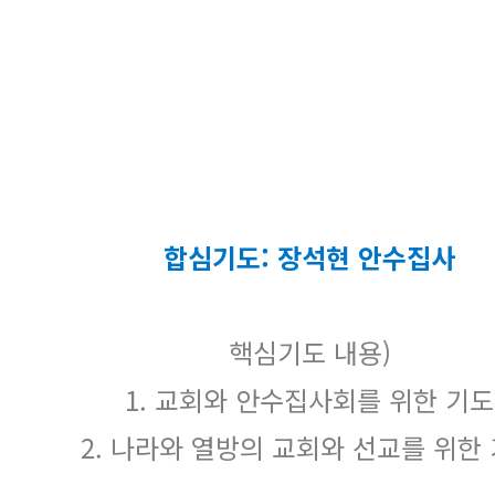
합심기도: 장석현 안수집사
핵심기도 내용)
1. 교회와 안수집사회를 위한 기도
2. 나라와 열방의 교회와 선교를 위한