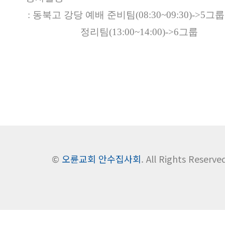
: 동북고 강당 예배 준비팀(08:30~09:30)->5그룹
정리팀(13:00~14:00)->6그룹
©
오륜교회 안수집사회
. All Rights Reserve