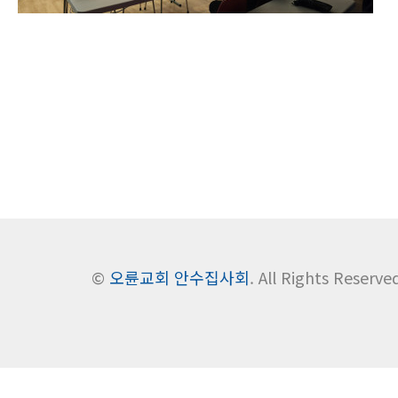
©
오륜교회 안수집사회
. All Rights Reserve