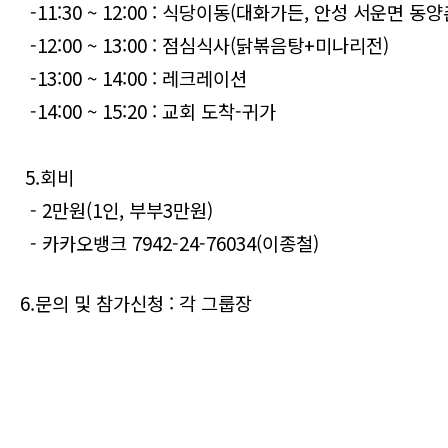
-11:30 ~ 12:00 : 식당이동(대화가든, 안성 서운면 동양
-12:00 ~ 13:00 : 점심식사(닭볶음탕+미나리전)
-13:00 ~ 14:00 : 레크레이션
-14:00 ~ 15:20 : 교회 도착-귀가
5.회비
- 2만원(1인, 부부3만원)
- 카카오뱅크 7942-24-76034(이종철)
6.문의 및 참가신청 : 각 그룹장