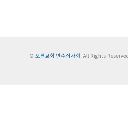
©
오륜교회 안수집사회
. All Rights Reserve