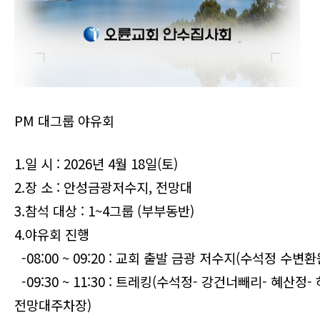
PM 대그룹 야유회
1.일 시 : 2026년 4월 18일(토)
2.장 소 : 안성금광저수지, 전망대
3.참석 대상 : 1~4그룹 (부부동반)
4.야유회 진행
-08:00 ~ 09:20 : 교회 출발 금광 저수지(수석정 수변환
-09:30 ~ 11:30 : 트레킹(수석정- 강건너빼리- 혜산정
전망대주차장)