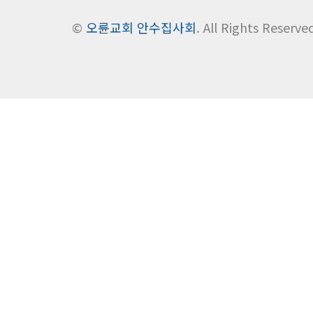
©
오륜교회 안수집사회
. All Rights Reserve