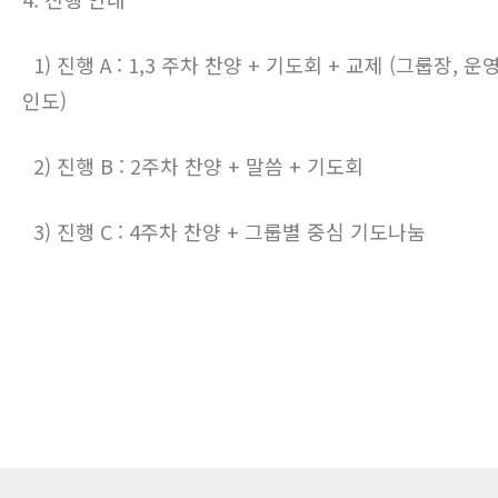
1) 진행 A : 1,3 주차 찬양 + 기도회 + 교제 (그룹장, 
인도)
2) 진행 B : 2주차 찬양 + 말씀 + 기도회
3) 진행 C : 4주차 찬양 + 그룹별 중심 기도나눔