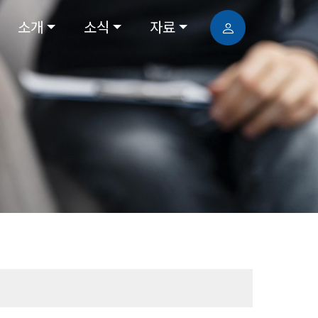
소개
소식
자료