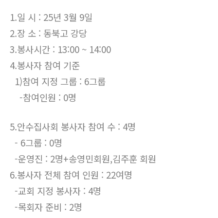
1.일 시 : 25년 3월 9일
2.장 소 : 동북고 강당
3.봉사시간 : 13:00 ~ 14:00
4.봉사자 참여 기준
1)참여 지정 그룹 : 6그룹
-참여인원 : 0명
5.안수집사회 봉사자 참여 수 : 4명
- 6그룹 : 0명
-운영진 : 2명+송영민회원,김주훈 회원
6.봉사자 전체 참여 인원 : 22여명
-교회 지정 봉사자 : 4명
-목회자 준비 : 2명