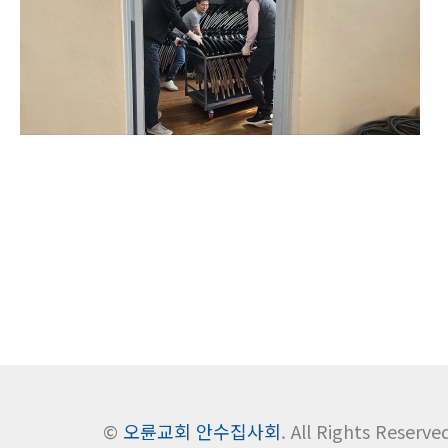
©
오륜교회 안수집사회
. All Rights Reserve