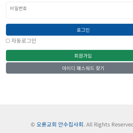
비밀번호
로그인
자동로그인
회원가입
아이디 패스워드 찾기
©
오륜교회 안수집사회
. All Rights Reserve