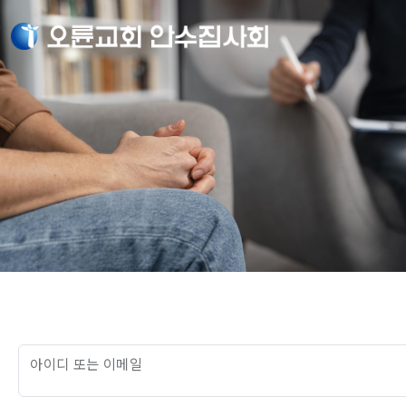
아이디 또는 이메일