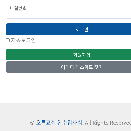
비밀번호
로그인
자동로그인
회원가입
아이디 패스워드 찾기
©
오륜교회 안수집사회
. All Rights Reserve