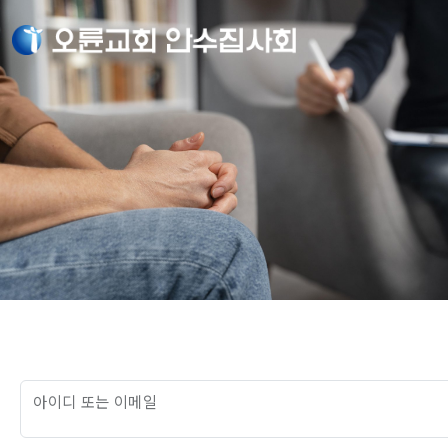
아이디 또는 이메일