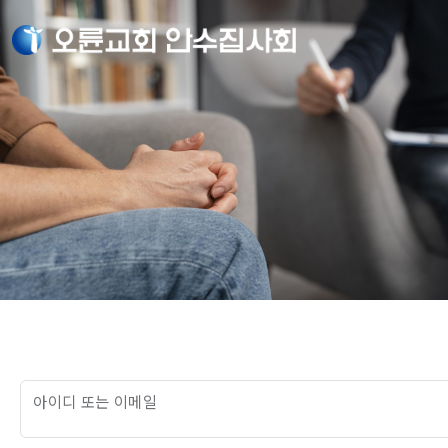
아이디 또는 이메일