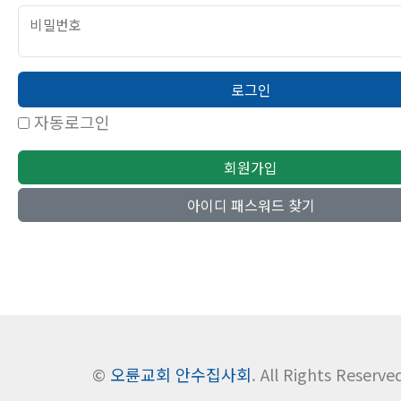
비밀번호
로그인
자동로그인
회원가입
아이디 패스워드 찾기
©
오륜교회 안수집사회
. All Rights Reserve