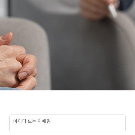
아이디 또는 이메일