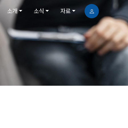
소개
소식
자료