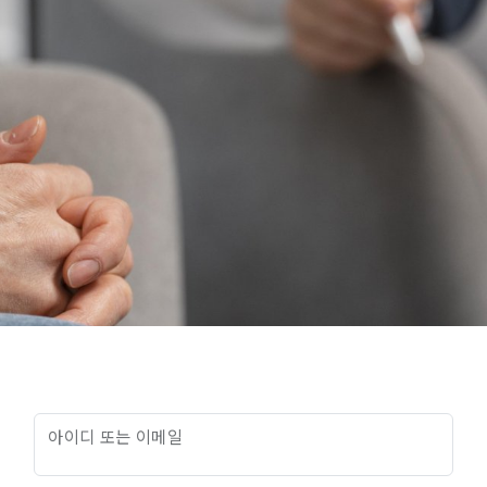
아이디 또는 이메일