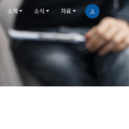
소개
소식
자료