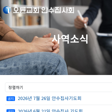
사역소식
2026년 7월 26일 안수집사기도회
공지
2026년 6월 21일 안수집사 기도회
공지