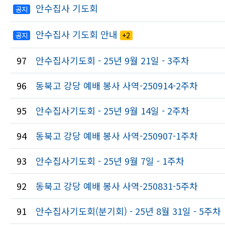
안수집사 기도회
공지
안수집사 기도회 안내
공지
+2
97
안수집사기도회 - 25년 9월 21일 - 3주차
96
동북고 강당 예배 봉사 사역-250914-2주차
95
안수집사기도회 - 25년 9월 14일 - 2주차
94
동북고 강당 예배 봉사 사역-250907-1주차
93
안수집사기도회 - 25년 9월 7일 - 1주차
92
동북고 강당 예배 봉사 사역-250831-5주차
91
안수집사기도회(분기회) - 25년 8월 31일 - 5주차