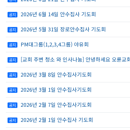
2026년 6월 14일 안수집사 기도회
공지
2026년 5월 31일 장로안수집사 기도회
공지
PM대그룹(1,2,3,4그룹) 야유회
공지
[교회 주변 청소 와 인사나눔] 안녕하세요 오륜
공지
2026년 3월 8일 안수집사기도회
공지
2026년 3월 1일 안수집사기도회
공지
2026년 2월 7일 안수집사기도회
공지
2026년 2월 1일 안수집사 기도회
공지