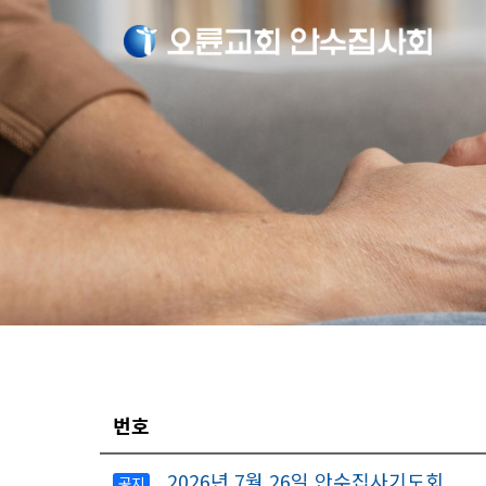
번호
2026년 7월 26일 안수집사기도회
공지