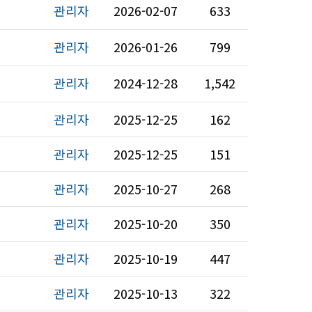
관리자
2026-02-07
633
관리자
2026-01-26
799
관리자
2024-12-28
1,542
관리자
2025-12-25
162
관리자
2025-12-25
151
관리자
2025-10-27
268
관리자
2025-10-20
350
관리자
2025-10-19
447
관리자
2025-10-13
322