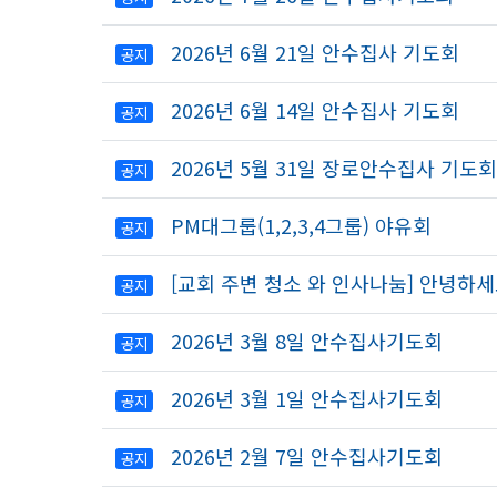
2026년 6월 21일 안수집사 기도회
공지
2026년 6월 14일 안수집사 기도회
공지
2026년 5월 31일 장로안수집사 기도회
공지
PM대그룹(1,2,3,4그룹) 야유회
공지
[교회 주변 청소 와 인사나눔] 안녕하
공지
2026년 3월 8일 안수집사기도회
공지
2026년 3월 1일 안수집사기도회
공지
2026년 2월 7일 안수집사기도회
공지