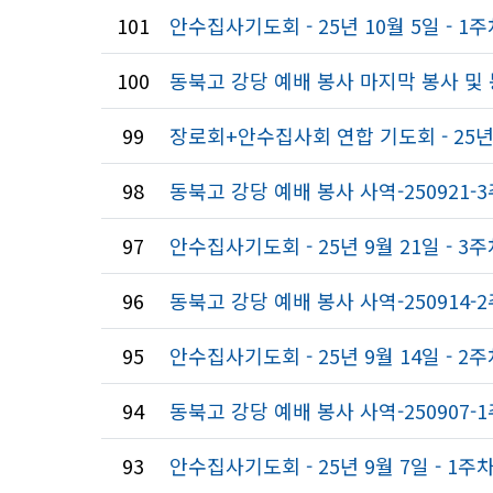
101
안수집사기도회 - 25년 10월 5일 - 1
100
동북고 강당 예배 봉사 마지막 봉사 및
99
장로회+안수집사회 연합 기도회 - 25년 9
98
동북고 강당 예배 봉사 사역-250921-
97
안수집사기도회 - 25년 9월 21일 - 3
96
동북고 강당 예배 봉사 사역-250914-
95
안수집사기도회 - 25년 9월 14일 - 2
94
동북고 강당 예배 봉사 사역-250907-
93
안수집사기도회 - 25년 9월 7일 - 1주