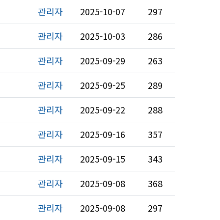
관리자
2025-10-07
297
관리자
2025-10-03
286
관리자
2025-09-29
263
관리자
2025-09-25
289
관리자
2025-09-22
288
관리자
2025-09-16
357
관리자
2025-09-15
343
관리자
2025-09-08
368
관리자
2025-09-08
297