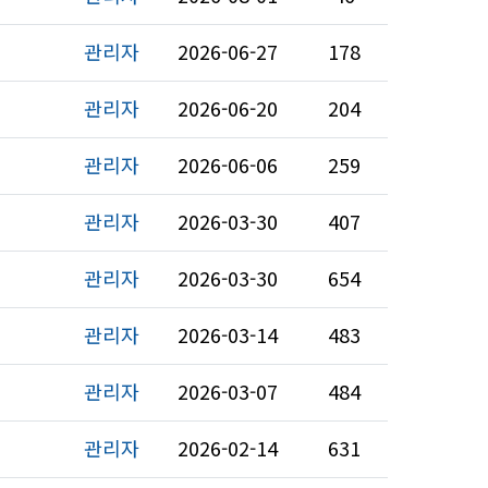
관리자
2026-06-27
178
관리자
2026-06-20
204
관리자
2026-06-06
259
관리자
2026-03-30
407
관리자
2026-03-30
654
관리자
2026-03-14
483
관리자
2026-03-07
484
관리자
2026-02-14
631