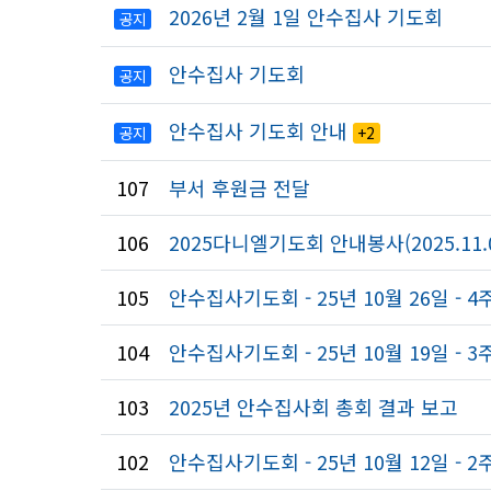
2026년 2월 1일 안수집사 기도회
공지
안수집사 기도회
공지
안수집사 기도회 안내
공지
+2
107
부서 후원금 전달
106
2025다니엘기도회 안내봉사(2025.11.01
105
안수집사기도회 - 25년 10월 26일 - 4
104
안수집사기도회 - 25년 10월 19일 - 3
103
2025년 안수집사회 총회 결과 보고
102
안수집사기도회 - 25년 10월 12일 - 2