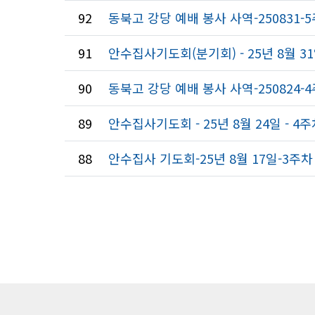
92
동북고 강당 예배 봉사 사역-250831-
91
안수집사기도회(분기회) - 25년 8월 31
90
동북고 강당 예배 봉사 사역-250824-
89
안수집사기도회 - 25년 8월 24일 - 4
88
안수집사 기도회-25년 8월 17일-3주차