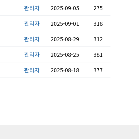
관리자
2025-09-05
275
관리자
2025-09-01
318
관리자
2025-08-29
312
관리자
2025-08-25
381
관리자
2025-08-18
377