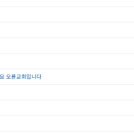
세요 오륜교회입니다