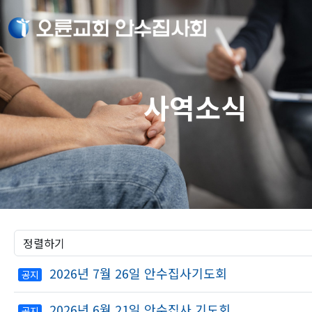
사역소식
2026년 7월 26일 안수집사기도회
공지
2026년 6월 21일 안수집사 기도회
공지