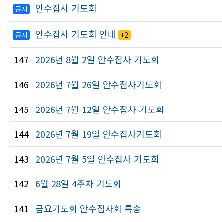
안수집사 기도회
공지
안수집사 기도회 안내
공지
+2
147
2026년 8월 2일 안수집사 기도회
146
2026년 7월 26일 안수집사기도회
145
2026년 7월 12일 안수집사 기도회
144
2026년 7월 19일 안수집사기도회
143
2026년 7월 5일 안수집사 기도회
142
6월 28일 4주차 기도회
141
금요기도회 안수집사회 특송