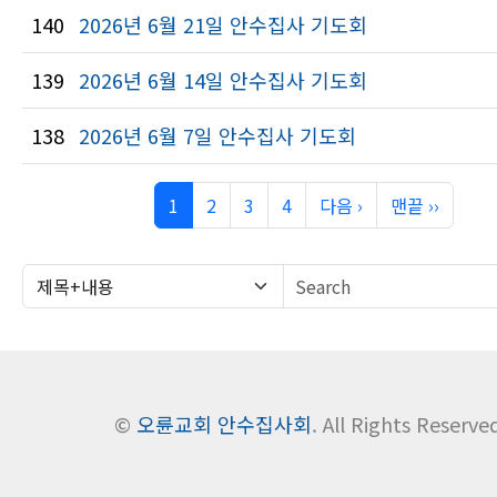
140
2026년 6월 21일 안수집사 기도회
139
2026년 6월 14일 안수집사 기도회
138
2026년 6월 7일 안수집사 기도회
1
2
3
4
다음 ›
맨끝 ››
©
오륜교회 안수집사회
. All Rights Reserve