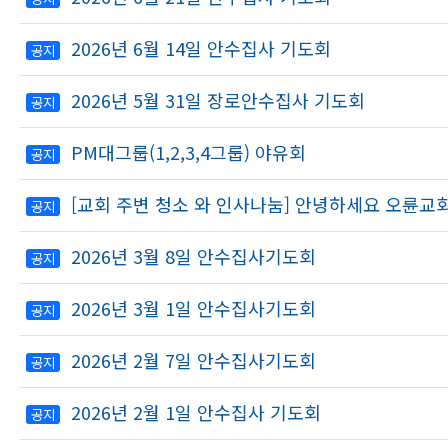
2026년 6월 14일 안수집사 기도회
공지
2026년 5월 31일 장로안수집사 기도회
공지
PM대그룹(1,2,3,4그룹) 야유회
공지
[교회 주변 청소 와 인사나눔] 안녕하세요 오륜
공지
2026년 3월 8일 안수집사기도회
공지
2026년 3월 1일 안수집사기도회
공지
2026년 2월 7일 안수집사기도회
공지
2026년 2월 1일 안수집사 기도회
공지