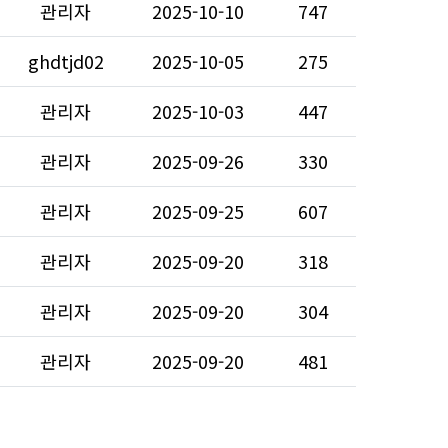
관리자
2025-10-10
747
ghdtjd02
2025-10-05
275
관리자
2025-10-03
447
관리자
2025-09-26
330
관리자
2025-09-25
607
관리자
2025-09-20
318
관리자
2025-09-20
304
관리자
2025-09-20
481