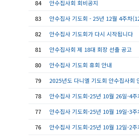
84
안수집사회 회비공지
83
안수집사 기도회 - 25년 12월 4주차(1
82
안수집사 기도회가 다시 시작됩니다
81
안수집사회 제 18대 회장 선출 공고
80
안수집사 기도회 휴회 안내
79
2025년도 다니엘 기도회 안수집사회 
78
안수집사 기도회-25년 10월 26일-4주
77
안수집사 기도회-25년 10월 19일-3주
76
안수집사 기도회-25년 10월 12일-2주