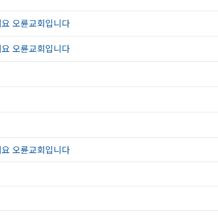
하세요 오륜교회입니다
하세요 오륜교회입니다
하세요 오륜교회입니다