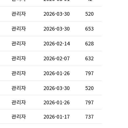
관리자
2026-03-30
520
관리자
2026-03-30
653
관리자
2026-02-14
628
관리자
2026-02-07
632
관리자
2026-01-26
797
관리자
2026-03-30
520
관리자
2026-01-26
797
관리자
2026-01-17
737