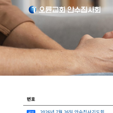
번호
2026년 7월 26일 안수집사기도회
공지