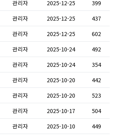
관리자
2025-12-25
399
관리자
2025-12-25
437
관리자
2025-12-25
602
관리자
2025-10-24
492
관리자
2025-10-24
354
관리자
2025-10-20
442
관리자
2025-10-20
523
관리자
2025-10-17
504
관리자
2025-10-10
449