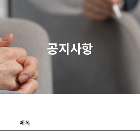
공지사항
제목