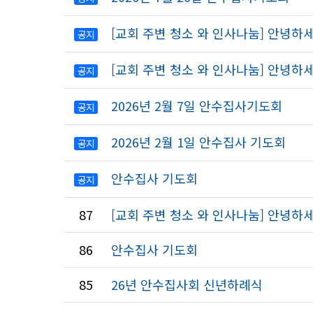
[교회 주변 청소 와 인사나눔] 안녕
공지
[교회 주변 청소 와 인사나눔] 안녕
공지
2026년 2월 7일 안수집사기도회
공지
2026년 2월 1일 안수집사 기도회
공지
안수집사 기도회
공지
87
[교회 주변 청소 와 인사나눔] 안녕
86
안수집사 기도회
85
26년 안수집사회 신년하례식